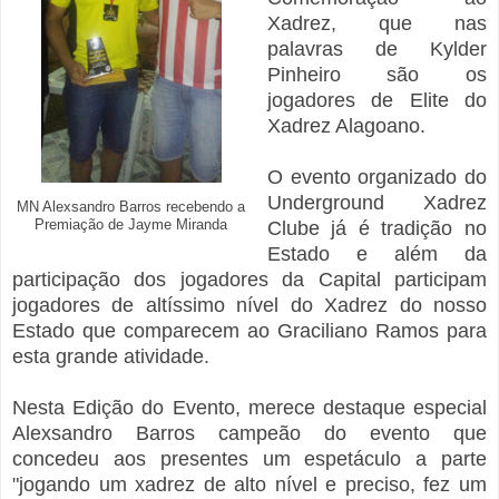
Xadrez, que nas
palavras de Kylder
Pinheiro são os
jogadores de Elite do
Xadrez Alagoano.
O evento organizado do
Underground Xadrez
MN Alexsandro Barros recebendo a
Premiação de Jayme Miranda
Clube já é tradição no
Estado e além da
participação dos jogadores da Capital participam
jogadores de altíssimo nível do Xadrez do nosso
Estado que comparecem ao Graciliano Ramos para
esta grande atividade.
Nesta Edição do Evento, merece destaque especial
Alexsandro Barros campeão do evento que
concedeu aos presentes um espetáculo a parte
"jogando um xadrez de alto nível e preciso, fez um