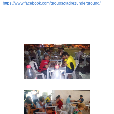
https://www.facebook.com/groups/xadrezunderground/