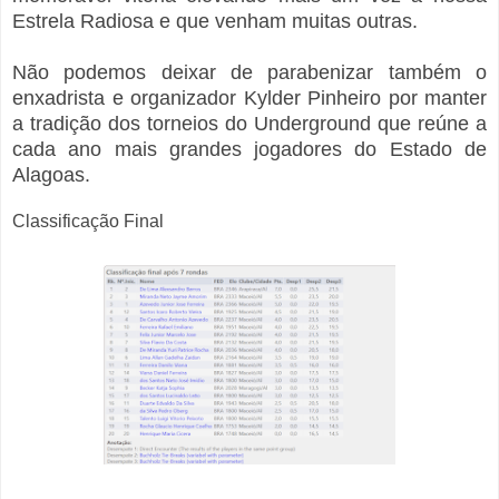
Estrela Radiosa e que venham muitas outras.
Não podemos deixar de parabenizar também o
enxadrista e organizador Kylder Pinheiro por manter
a tradição dos torneios do Underground que reúne a
cada ano mais grandes jogadores do Estado de
Alagoas.
Classificação Final