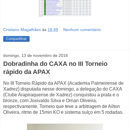
Cristiano Magalhães
às
18:49
Nenhum comentário:
Compartilhar
domingo, 13 de novembro de 2016
Dobradinha do CAXA no III Torneio
rápido da APAX
No III Torneio Rápido da APAX (Academia Palmeirense de
Xadrez) disputada nesse domingo, a delegação do CAXA
(Clube Arapiraquense de Xadrez) conquistou a prata e o
bronze, com Josivaldo Silva e Ornan Oliveira,
respectivamente. Torneio que teve a arbitragem de Ailton
Oliveira, ritmo de 15min KO e sistema suíço em 5 rodadas.