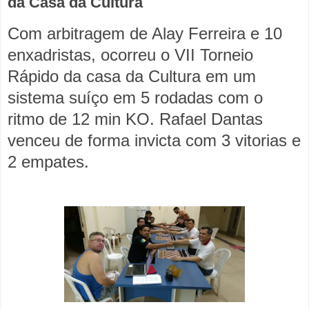
da Casa da Cultura
Com arbitragem de Alay Ferreira e 10
enxadristas, ocorreu o VII Torneio
Rápido da casa da Cultura em um
sistema suíço em 5 rodadas com o
ritmo de 12 min KO. Rafael Dantas
venceu de forma invicta com 3 vitorias e
2 empates.