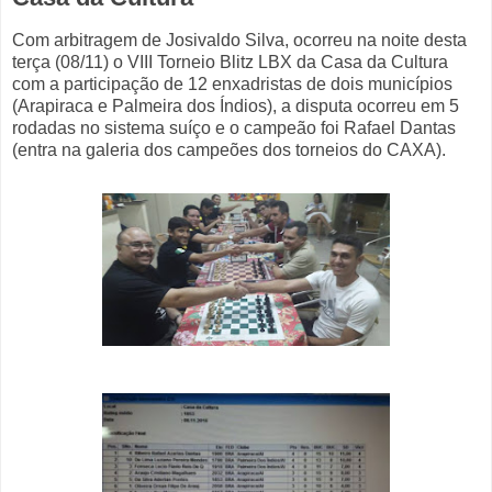
Com arbitragem de Josivaldo Silva, ocorreu na noite desta
terça (08/11) o VIII Torneio Blitz LBX da Casa da Cultura
com a participação de 12 enxadristas de dois municípios
(Arapiraca e Palmeira dos Índios), a disputa ocorreu em 5
rodadas no sistema suíço e o campeão foi Rafael Dantas
(entra na galeria dos campeões dos torneios do CAXA).