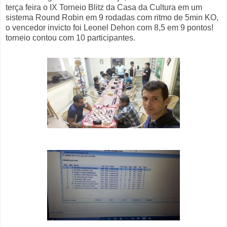
terça feira o IX Torneio Blitz da Casa da Cultura em um
sistema Round Robin em 9 rodadas com ritmo de 5min KO,
o vencedor invicto foi Leonel Dehon com 8,5 em 9 pontos!
torneio contou com 10 participantes.