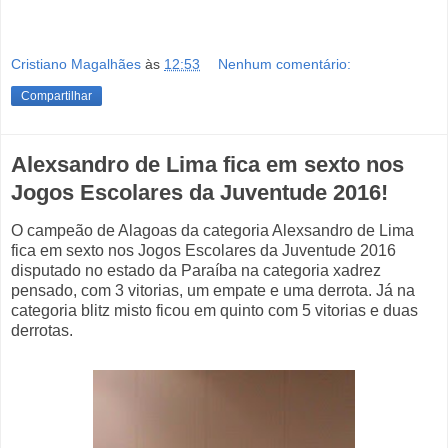
Cristiano Magalhães
às
12:53
Nenhum comentário:
Compartilhar
Alexsandro de Lima fica em sexto nos
Jogos Escolares da Juventude 2016!
O campeão de Alagoas da categoria Alexsandro de Lima
fica em sexto nos Jogos Escolares da Juventude 2016
disputado no estado da Paraíba na categoria xadrez
pensado, com 3 vitorias, um empate e uma derrota. Já na
categoria blitz misto ficou em quinto com 5 vitorias e duas
derrotas.