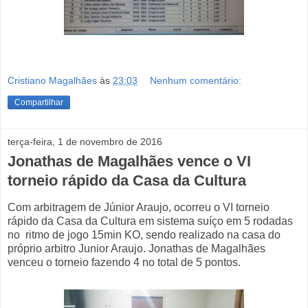
Cristiano Magalhães
às
23:03
Nenhum comentário:
Compartilhar
terça-feira, 1 de novembro de 2016
Jonathas de Magalhães vence o VI
torneio rápido da Casa da Cultura
Com arbitragem de Júnior Araujo, ocorreu o VI torneio
rápido da Casa da Cultura em sistema suíço em 5 rodadas
no ritmo de jogo 15min KO, sendo realizado na casa do
próprio arbitro Junior Araujo. Jonathas de Magalhães
venceu o torneio fazendo 4 no total de 5 pontos.