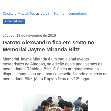
Cristiano Magalhães
às
23:57
Nenhum comentário:
Compartilhar
sábado, 19 de novembro de 2016
Garoto Alexsandro fica em sexto no
Memorial Jayme Miranda Blitz
Memorial Jayme Miranda é um tradicional evento
enxadrístico de Alagoas, na edição deste ano tivemos as
modalidades Rápido e Blitz. O único arapiraquense na
disputa conquistou uma boa colocação ficando em sexto na
modalidade Blitz, já no Rápido ficou em 12º lugar.