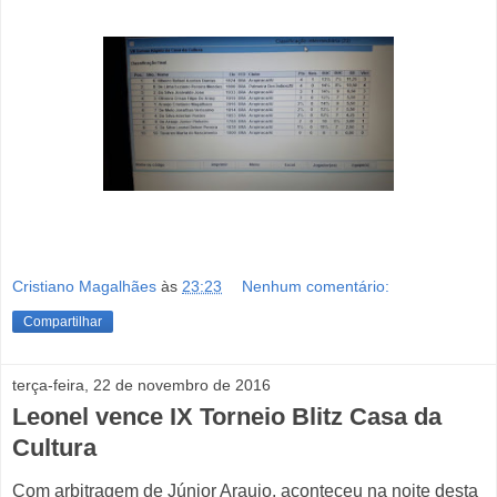
Cristiano Magalhães
às
23:23
Nenhum comentário:
Compartilhar
terça-feira, 22 de novembro de 2016
Leonel vence IX Torneio Blitz Casa da
Cultura
Com arbitragem de Júnior Araujo, aconteceu na noite desta