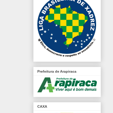
Prefeitura de Arapiraca
CAXA