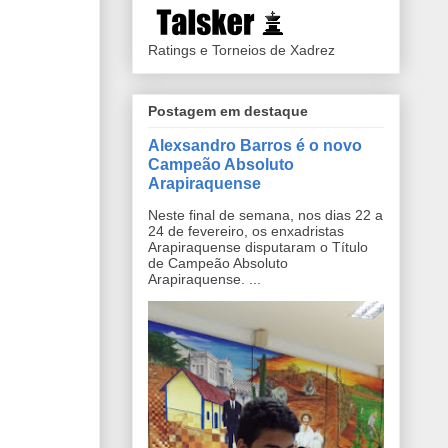
Ratings e Torneios de Xadrez
Postagem em destaque
Alexsandro Barros é o novo
Campeão Absoluto
Arapiraquense
Neste final de semana, nos dias 22 a
24 de fevereiro, os enxadristas
Arapiraquense disputaram o Título
de Campeão Absoluto
Arapiraquense. ...