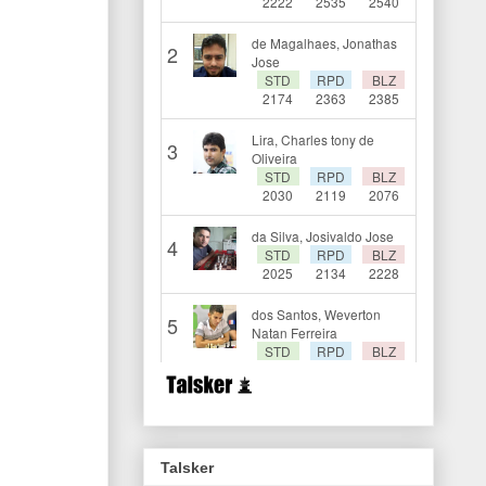
Talsker