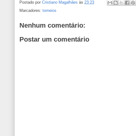
Postado por
Cristiano Magalhães
às
23:23
Marcadores:
torneios
Nenhum comentário:
Postar um comentário