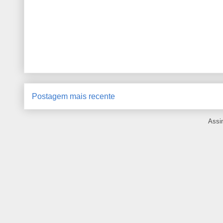
Postagem mais recente
Assi