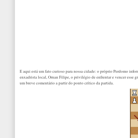
E aqui está um fato curioso para nossa cidade: o próprio Perdomo info
enxadrista local, Ornan Filipe, o privilégio de enfrentar e vencer esse
um breve comentário a partir do ponto crítico da partida.