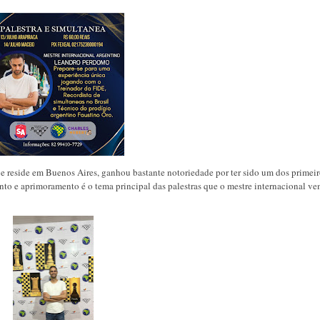
 reside em Buenos Aires, ganhou bastante notoriedade por ter sido um dos primeir
nto e aprimoramento é o tema principal das palestras que o mestre internacional v