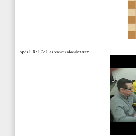
Após 1. Rb1 Ce3! as brancas abandonaram.