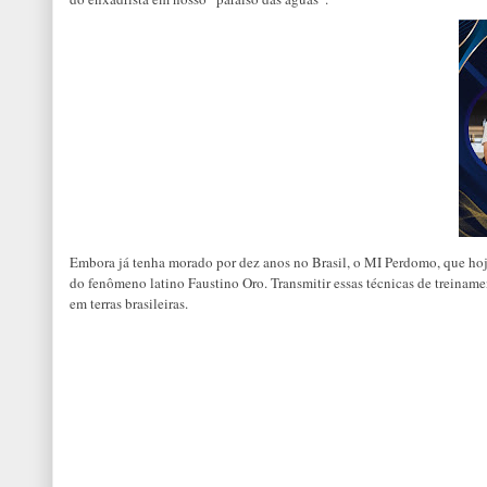
Embora já tenha morado por dez anos no Brasil, o MI Perdomo, que hoje
do fenômeno latino Faustino Oro. Transmitir essas técnicas de treiname
em terras brasileiras.