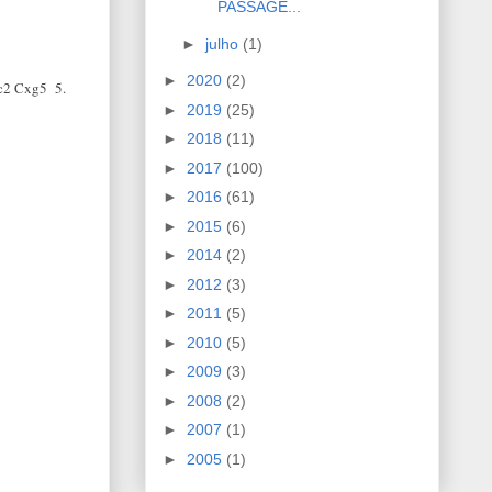
PASSAGE...
►
julho
(1)
►
2020
(2)
Rc2 Cxg5 5.
►
2019
(25)
►
2018
(11)
►
2017
(100)
►
2016
(61)
►
2015
(6)
►
2014
(2)
►
2012
(3)
►
2011
(5)
►
2010
(5)
►
2009
(3)
►
2008
(2)
►
2007
(1)
►
2005
(1)