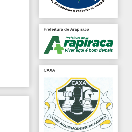
Prefeitura de Arapiraca
CAXA