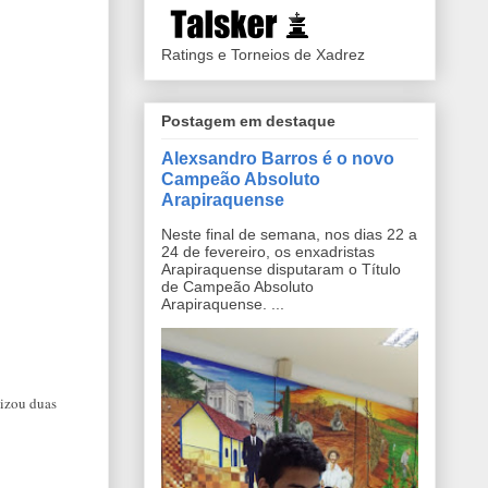
Ratings e Torneios de Xadrez
Postagem em destaque
Alexsandro Barros é o novo
Campeão Absoluto
Arapiraquense
Neste final de semana, nos dias 22 a
24 de fevereiro, os enxadristas
Arapiraquense disputaram o Título
de Campeão Absoluto
Arapiraquense. ...
lizou duas