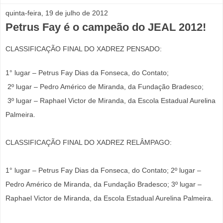
quinta-feira, 19 de julho de 2012
Petrus Fay é o campeão do JEAL 2012!
CLASSIFICAÇÃO FINAL DO XADREZ PENSADO:
1° lugar – Petrus Fay Dias da Fonseca, do Contato;
2º lugar – Pedro Américo de Miranda, da Fundação Bradesco;
3º lugar – Raphael Victor de Miranda, da Escola Estadual Aurelina
Palmeira.
CLASSIFICAÇÃO FINAL DO XADREZ RELÂMPAGO:
1° lugar – Petrus Fay Dias da Fonseca, do Contato; 2º lugar –
Pedro Américo de Miranda, da Fundação Bradesco; 3º lugar –
Raphael Victor de Miranda, da Escola Estadual Aurelina Palmeira.