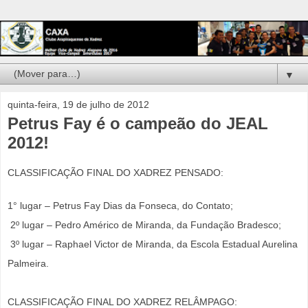
▼
quinta-feira, 19 de julho de 2012
Petrus Fay é o campeão do JEAL
2012!
CLASSIFICAÇÃO FINAL DO XADREZ PENSADO:
1° lugar – Petrus Fay Dias da Fonseca, do Contato;
2º lugar – Pedro Américo de Miranda, da Fundação Bradesco;
3º lugar – Raphael Victor de Miranda, da Escola Estadual Aurelina
Palmeira.
CLASSIFICAÇÃO FINAL DO XADREZ RELÂMPAGO: