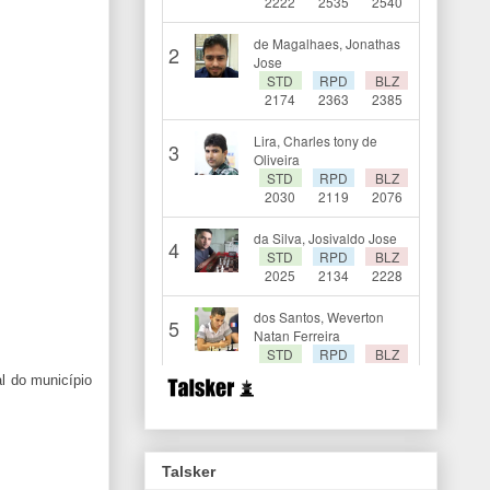
l do município
Talsker