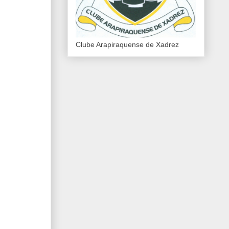
Clube Arapiraquense de Xadrez