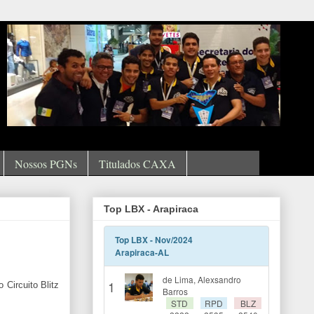
Nossos PGNs
Titulados CAXA
Top LBX - Arapiraca
Circuito Blitz