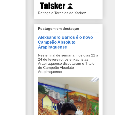
Ratings e Torneios de Xadrez
Postagem em destaque
Alexsandro Barros é o novo
Campeão Absoluto
Arapiraquense
Neste final de semana, nos dias 22 a
24 de fevereiro, os enxadristas
Arapiraquense disputaram o Título
de Campeão Absoluto
Arapiraquense. ...