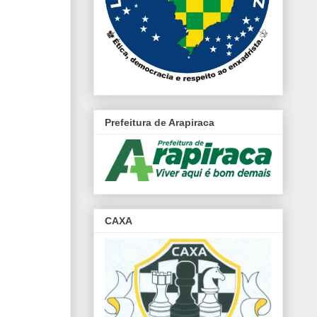
Prefeitura de Arapiraca
CAXA