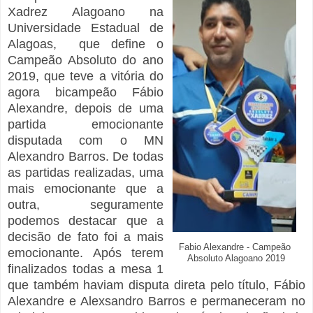
Xadrez Alagoano na
Universidade Estadual de
Alagoas, que define o
Campeão Absoluto do ano
2019, que teve a vitória do
agora bicampeão Fábio
Alexandre, depois de uma
partida emocionante
disputada com o MN
Alexandro Barros. De todas
as partidas realizadas, uma
mais emocionante que a
outra, seguramente
podemos destacar que a
decisão de fato foi a mais
Fabio Alexandre - Campeão
emocionante. Após terem
Absoluto Alagoano 2019
finalizados todas a mesa 1
que também haviam disputa direta pelo título, Fábio
Alexandre e Alexsandro Barros e permaneceram no