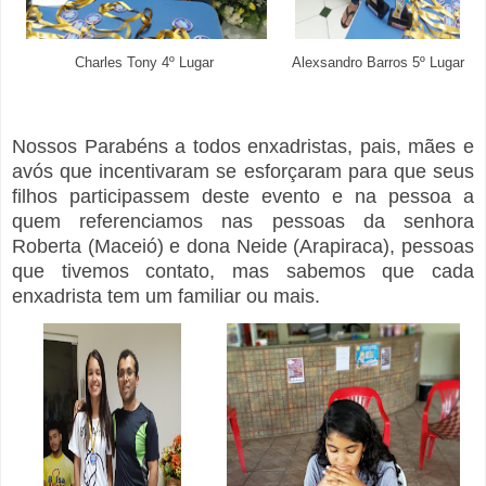
Alexsandro Barros 5º Lugar
Charles Tony 4º Lugar
Nossos Parabéns a todos enxadristas, pais, mães e
avós que incentivaram se esforçaram para que seus
filhos participassem deste evento e na pessoa a
quem referenciamos nas pessoas da senhora
Roberta (Maceió) e dona Neide (Arapiraca), pessoas
que tivemos contato, mas sabemos que cada
enxadrista tem um familiar ou mais.