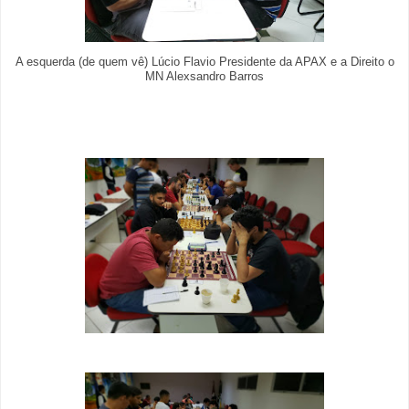
A esquerda (de quem vê) Lúcio Flavio Presidente da APAX e a Direito o
MN Alexsandro Barros