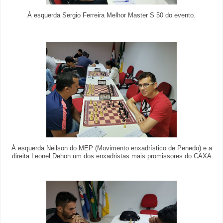
À esquerda Sergio Ferreira Melhor Master S 50 do evento.
À esquerda Neilson do MEP (Movimento enxadrístico de Penedo) e a
direita Leonel Dehon um dos enxadristas mais promissores do CAXA