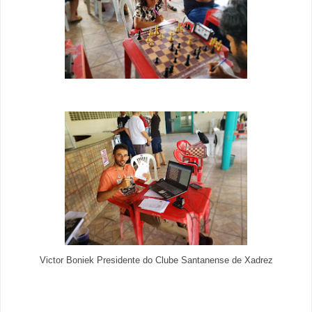
Victor Boniek Presidente do Clube Santanense de Xadrez