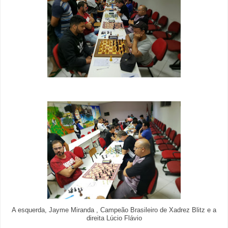
A esquerda, Jayme Miranda , Campeão Brasileiro de Xadrez Blitz e a
direita Lúcio Flávio