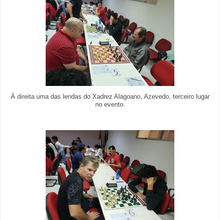
À direita uma das lendas do Xadrez Alagoano, Azevedo, terceiro lugar
no evento.