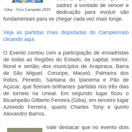
xadrez a vontade de vencer e
Giba - Vice Campeão 2019
dedicação para evoluir são
fundamentais para se chegar cada vez mais longe.
Veja as partidas mais disputadas do Campeonato
clicando aqui.
O Evento contou com a participação de enxadristas
de todas as Regiões do Estado, da capital, interior,
litoral e sertão, dos municípios de Arapiraca, Barra
de São Miguel, Coruripe, Maceió, Palmeira dos
Índios, Penedo, Santana do Ipanema e Pão de
Açucar, que fizeram brilhantes partidas nos três dias
de torneio na Uneal. Em segundo lugar ficou o
Bicampeão Gilberto Ferreira (Giba), em terceiro lugar
Azevedo Ferreira, quarto Charles Tony e quinto
Alexandro Barros.
Vale destacar que no evento dois