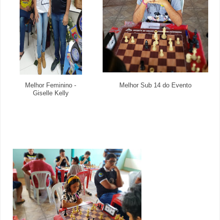
Melhor Feminino -
Melhor Sub 14 do Evento
Giselle Kelly