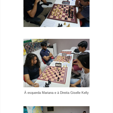
À esquerda Mariana e à Direita Giselle Kelly