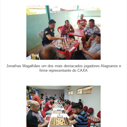
Jonathas Magalhães um dos mais destacados jogadores Alagoanos e
firme representante do CAXA