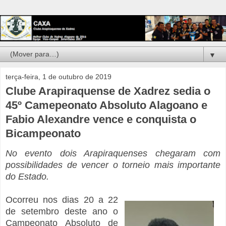
▼
terça-feira, 1 de outubro de 2019
Clube Arapiraquense de Xadrez sedia o
45º Camepeonato Absoluto Alagoano e
Fabio Alexandre vence e conquista o
Bicampeonato
No evento dois Arapiraquenses chegaram com
possibilidades de vencer o torneio mais importante
do Estado.
Ocorreu nos dias 20 a 22
de setembro deste ano o
Campeonato Absoluto de