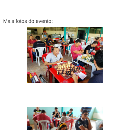
Mais fotos do evento: