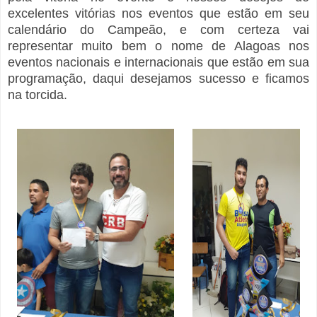
excelentes vitórias nos eventos que estão em seu
calendário do Campeão, e com certeza vai
representar muito bem o nome de Alagoas nos
eventos nacionais e internacionais que estão em sua
programação, daqui desejamos sucesso e ficamos
na torcida.