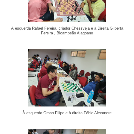
À esquerda Rafael Fereira, criador Chessveja e à Direita Gilberta
Fereira , Bicampeão Alagoano
À esquerda Ornan Filipe e à direita Fábio Alexandre