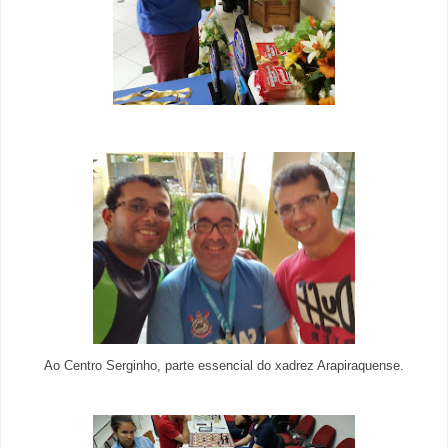
Ao Centro Serginho, parte essencial do xadrez Arapiraquense.