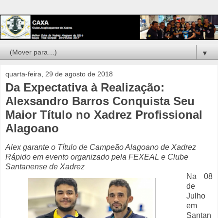
▼
quarta-feira, 29 de agosto de 2018
Da Expectativa à Realização:
Alexsandro Barros Conquista Seu
Maior Título no Xadrez Profissional
Alagoano
Alex garante o Título de Campeão Alagoano de Xadrez
Rápido em evento organizado pela FEXEAL e Clube
Santanense de Xadrez
Na 08
de
Julho
em
Santan