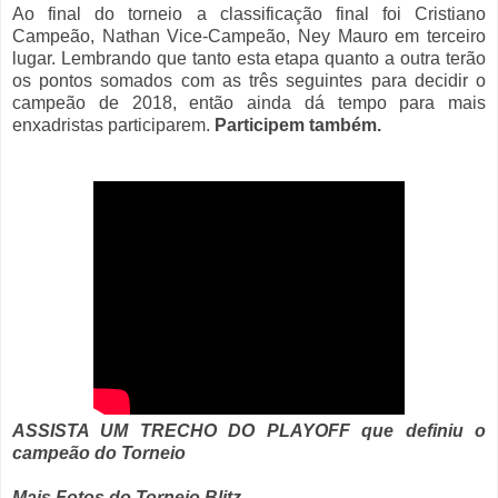
Ao final do torneio a classificação final foi Cristiano
Campeão, Nathan Vice-Campeão, Ney Mauro em terceiro
lugar. Lembrando que tanto esta etapa quanto a outra terão
os pontos somados com as três seguintes para decidir o
campeão de 2018, então ainda dá tempo para mais
enxadristas participarem.
Participem também.
ASSISTA UM TRECHO DO PLAYOFF que definiu o
campeão do Torneio
Mais Fotos do Torneio Blitz