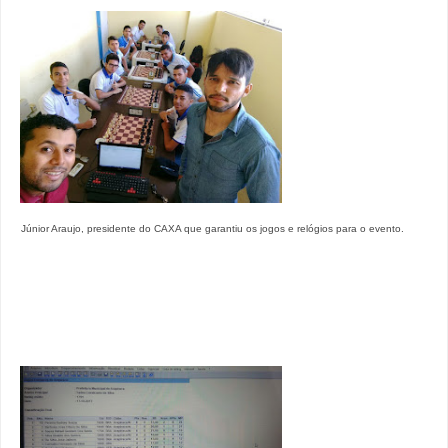
Júnior Araujo, presidente do CAXA que garantiu os jogos e relógios para o evento.