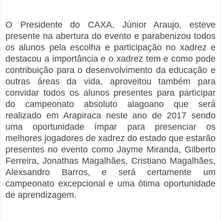
O Presidente do CAXA, Júnior Araujo, esteve
presente na abertura do evento e parabenizou todos
os alunos pela escolha e participação no xadrez e
destacou a importância e o xadrez tem e como pode
contribuição para o desenvolvimento da educação e
outras áreas da vida,
aproveitou também para
convidar todos os alunos presentes para participar
do campeonato absoluto alagoano que será
realizado em Arapiraca neste ano de 2017 sendo
uma oportunidade ímpar para presenciar os
melhores jogadores de xadrez do estado que estarão
presentes no evento como Jayme Miranda, Gilberto
Ferreira, Jonathas Magalhães, Cristiano Magalhães,
Alexsandro Barros, e será certamente um
campeonato excepcional e uma ótima oportunidade
de aprendizagem.