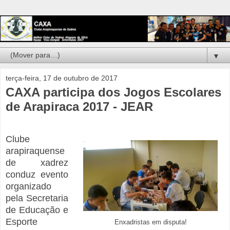
▼
terça-feira, 17 de outubro de 2017
CAXA participa dos Jogos Escolares
de Arapiraca 2017 - JEAR
Clube
arapiraquense
de xadrez
conduz evento
organizado
pela Secretaria
de Educação e
Esporte
Enxadristas em disputa!