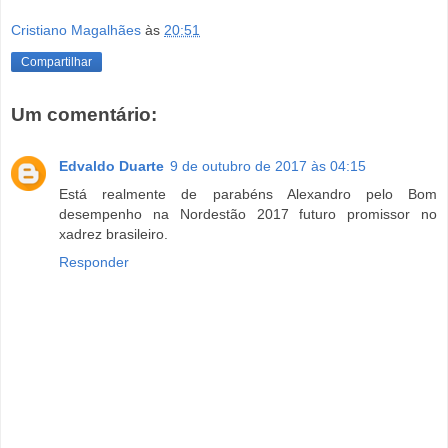
Cristiano Magalhães
às
20:51
Compartilhar
Um comentário:
Edvaldo Duarte
9 de outubro de 2017 às 04:15
Está realmente de parabéns Alexandro pelo Bom
desempenho na Nordestão 2017 futuro promissor no
xadrez brasileiro.
Responder