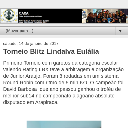
▼
sábado, 14 de janeiro de 2017
Torneio Blitz Lindalva Eulália
Primeiro Torneio com garotos da categoria escolar
valendo Rating LBX teve a arbitragem e organização
de Júnior Araujo. Foram 8 rodadas em um sistema
Round Robin com ritmo de 5 min KO. O campeão foi
David Barbosa que ano passou ganhou o troféu de
melhor sub14 no campeonato alagoano absoluto
disputado em Arapiraca.