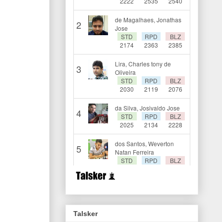
Talsker