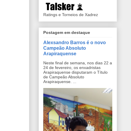
Ratings e Torneios de Xadrez
Postagem em destaque
Alexsandro Barros é o novo
Campeão Absoluto
Arapiraquense
Neste final de semana, nos dias 22 a
24 de fevereiro, os enxadristas
Arapiraquense disputaram o Título
de Campeão Absoluto
Arapiraquense. ...