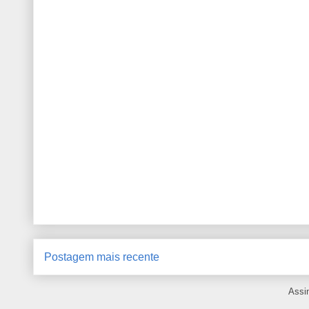
Postagem mais recente
Assi