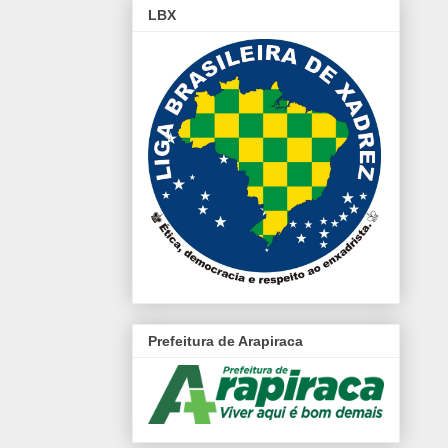
LBX
Prefeitura de Arapiraca