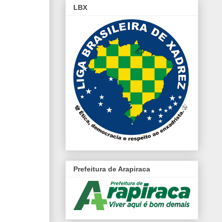
LBX
Prefeitura de Arapiraca