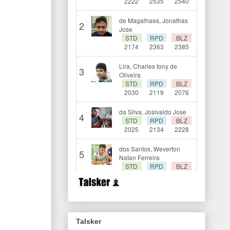
Talsker