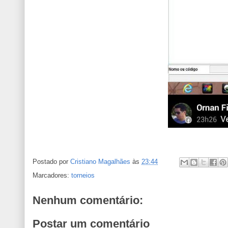
Postado por
Cristiano Magalhães
às
23:44
Marcadores:
torneios
Nenhum comentário:
Postar um comentário