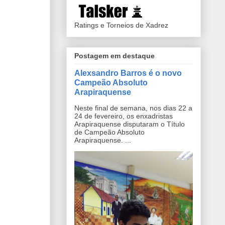
Ratings e Torneios de Xadrez
Postagem em destaque
Alexsandro Barros é o novo
Campeão Absoluto
Arapiraquense
Neste final de semana, nos dias 22 a
24 de fevereiro, os enxadristas
Arapiraquense disputaram o Título
de Campeão Absoluto
Arapiraquense. ...