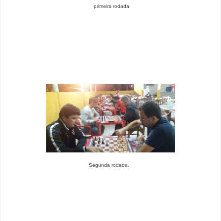
primeira rodada
Segunda rodada.