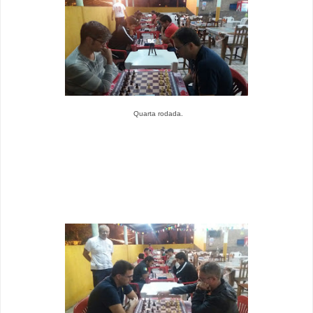
Quarta rodada.