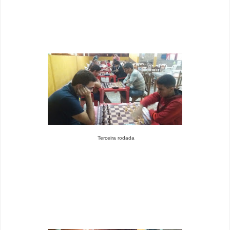
Terceira rodada