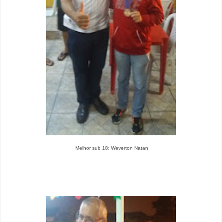
Melhor sub 18: Weverton Natan