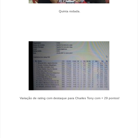
Quinta rodada.
Variação de rating com destaque para Charles Tony com + 29 pontos!