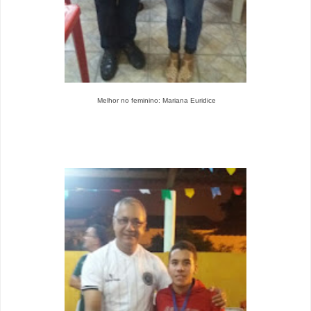
Melhor no feminino: Mariana Euridice