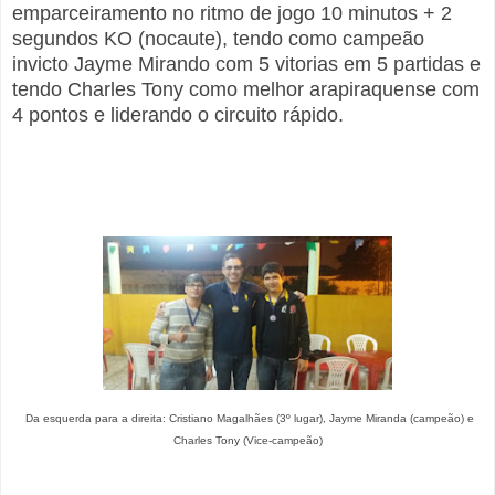
emparceiramento no ritmo de jogo 10 minutos + 2
segundos KO (nocaute), tendo como campeão
invicto Jayme Mirando com 5 vitorias em 5 partidas e
tendo Charles Tony como melhor arapiraquense com
4 pontos e liderando o circuito rápido.
Da esquerda para a direita: Cristiano Magalhães (3º lugar), Jayme Miranda (campeão) e
Charles Tony (Vice-campeão)