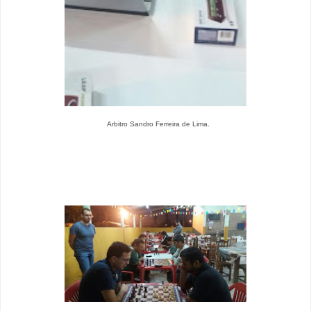
Arbitro Sandro Ferreira de Lima.