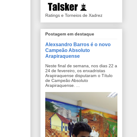
Ratings e Torneios de Xadrez
Postagem em destaque
Alexsandro Barros é o novo
Campeão Absoluto
Arapiraquense
Neste final de semana, nos dias 22 a
24 de fevereiro, os enxadristas
Arapiraquense disputaram o Título
de Campeão Absoluto
Arapiraquense. ...