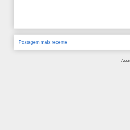
Postagem mais recente
Assi