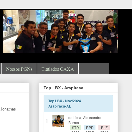
Nossos PGNs
Titulados CAXA
Top LBX - Arapiraca
, Jonathas