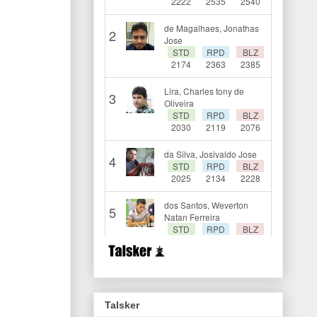
Talsker