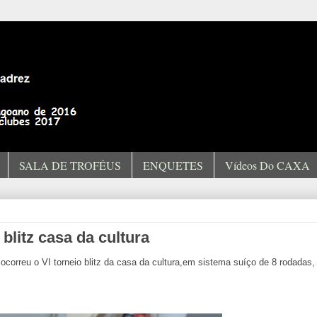
SALA DE TROFÉUS
ENQUETES
Vídeos Do CAXA
blitz casa da cultura
ocorreu o VI torneio blitz da casa da cultura,em sistema suíço de 8 rodadas