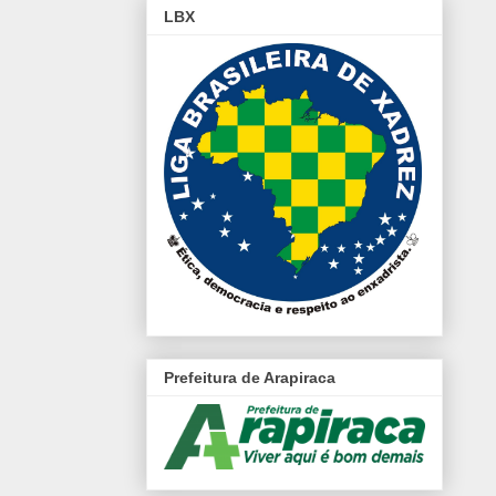
LBX
Prefeitura de Arapiraca