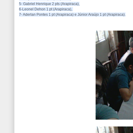
5- Gabriel Henrique 2 pts (Arapiraca),
6-Leonel Dehon 1 pt (Arapiraca), 
7- Aderlan Pontes 1 pt (Arapiraca) e Júnior Araújo 1 pt (Arapiraca).