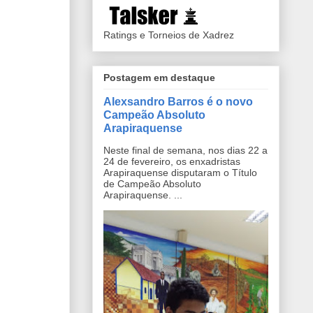
Ratings e Torneios de Xadrez
Postagem em destaque
Alexsandro Barros é o novo
Campeão Absoluto
Arapiraquense
Neste final de semana, nos dias 22 a
24 de fevereiro, os enxadristas
Arapiraquense disputaram o Título
de Campeão Absoluto
Arapiraquense. ...