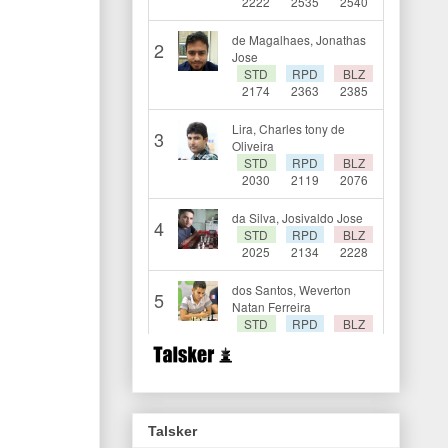
Talsker