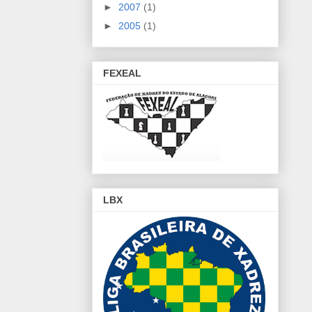
►
2007
(1)
►
2005
(1)
FEXEAL
LBX