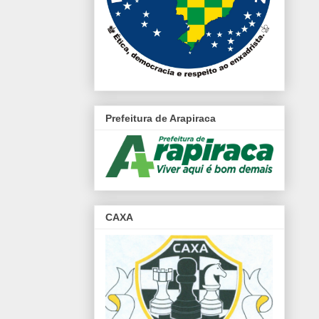
Prefeitura de Arapiraca
CAXA