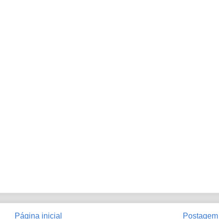
Página inicial
Postagem 