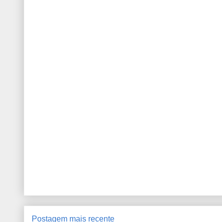
Postagem mais recente