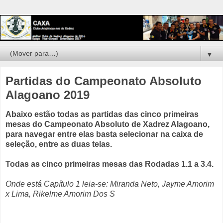
▼
Partidas do Campeonato Absoluto
Alagoano 2019
Abaixo estão todas as partidas das cinco primeiras
mesas do Campeonato Absoluto de Xadrez Alagoano,
para navegar entre elas basta selecionar na caixa de
seleção, entre as duas telas.
Todas as cinco primeiras mesas das Rodadas 1.1 a 3.4.
Onde está Capítulo 1 leia-se: Miranda Neto, Jayme Amorim
x Lima, Rikelme Amorim Dos S