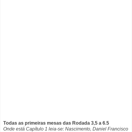
Todas as primeiras mesas das Rodada 3,5 a 6.5
Onde está Capítulo 1 leia-se:
Nascimento, Daniel Francisco