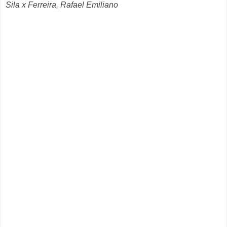
Sila x Ferreira, Rafael Emiliano