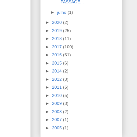
PASSAGE...
►
julho
(1)
►
2020
(2)
►
2019
(25)
►
2018
(11)
►
2017
(100)
►
2016
(61)
►
2015
(6)
►
2014
(2)
►
2012
(3)
►
2011
(5)
►
2010
(5)
►
2009
(3)
►
2008
(2)
►
2007
(1)
►
2005
(1)