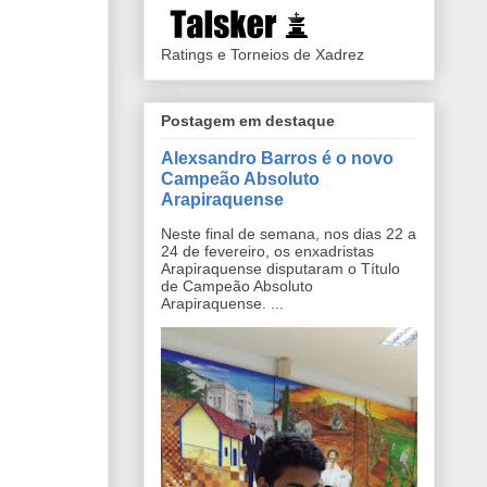
Ratings e Torneios de Xadrez
Postagem em destaque
Alexsandro Barros é o novo
Campeão Absoluto
Arapiraquense
Neste final de semana, nos dias 22 a
24 de fevereiro, os enxadristas
Arapiraquense disputaram o Título
de Campeão Absoluto
Arapiraquense. ...