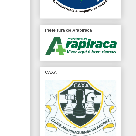
Prefeitura de Arapiraca
CAXA