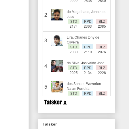
Talsker