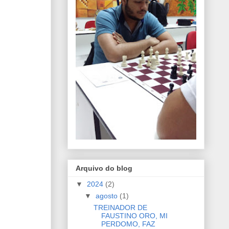
Arquivo do blog
▼
2024
(2)
▼
agosto
(1)
TREINADOR DE
FAUSTINO ORO, MI
PERDOMO, FAZ