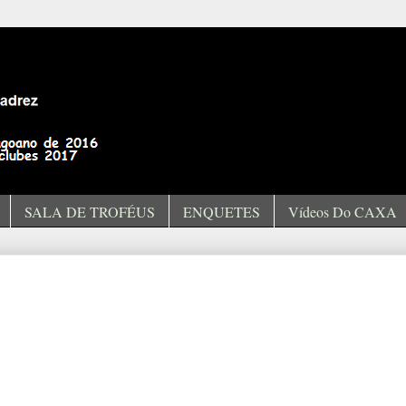
SALA DE TROFÉUS
ENQUETES
Vídeos Do CAXA