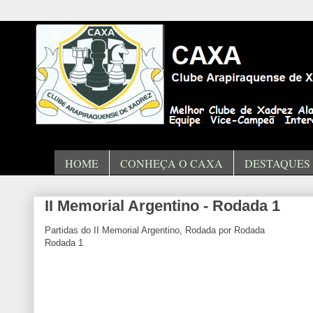
HOME
CONHEÇA O CAXA
DESTAQUES
II Memorial Argentino - Rodada 1
Partidas do II Memorial Argentino, Rodada por Rodada
Rodada 1